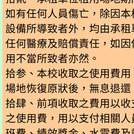
如有任何人員傷亡，除因本
設備所導致者外，均由承租
任何醫療及賠償責任，如因
用不當所致者亦然。
拾参、本校收取之使用費用
場地恢復原狀後，無息退還
拾肆、前項收取之費用以收
之使用費，用以支付相關人
班費、績效獎金、水電費及