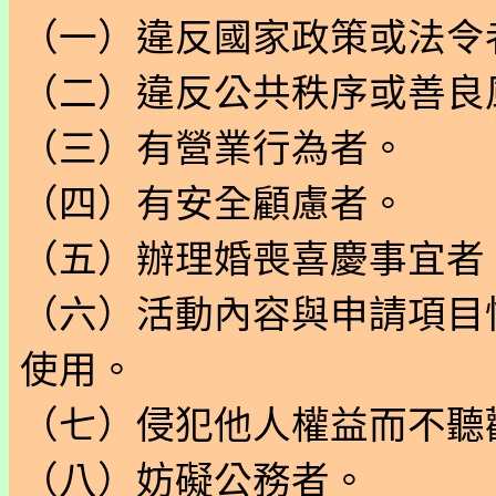
（一）違反國家政策或法令
（二）違反公共秩序或善良
（三）有營業行為者。
（四）有安全顧慮者。
（五）辦理婚喪喜慶事宜者
（六）活動內容與申請項目
使用。
（七）侵犯他人權益而不聽
（八）妨礙公務者。