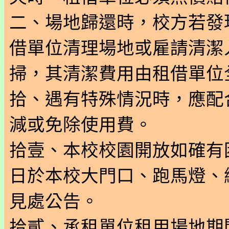
二、場地歸還時，校方若發
借單位清理場地或雇請清潔
掃，其清潔費用由租借單位
拾、遇有特殊情況時，應配
減或免除使用費。
拾壹、本校校園開放如確有
日於本校大門口、跑馬燈、
見處公告。
拾貳、承租單位租用場地期