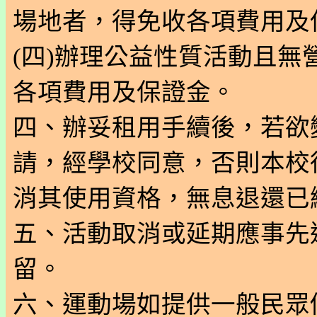
場地者，得免收各項費用及
(四)辦理公益性質活動且
各項費用及保證金。
四、辦妥租用手續後，若欲
請，經學校同意，否則本校
消其使用資格，無息退還已
五、活動取消或延期應事先
留。
六、運動場如提供一般民眾