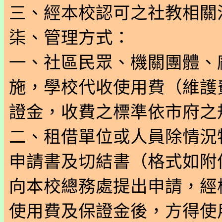
三、經本校認可之社教相關
柒、管理方式：
一、社區民眾、機關團體、
施，學校代收使用費（維護
證金，收費之標準依市府之規
二、租借單位或人員除情況
申請書及切結書（格式如附
向本校總務處提出申請，經
使用費及保證金後，方得使