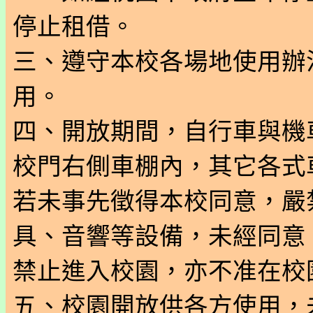
停止租借。
三、遵守本校各場地使用辦
用。
四、開放期間，自行車與機
校門右側車棚內，其它各式
若未事先徵得本校同意，嚴
具、音響等設備，未經同意
禁止進入校園，亦不准在校
五、校園開放供各方使用，