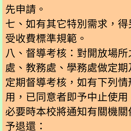
先申請。
七、如有其它特別需求，得
受收費標準規範。
八、督導考核：對開放場所
處、教務處、學務處做定期
定期督導考核，如有下列情
用，已同意者即予中止使用
必要時本校將通知有關機關
予退還：