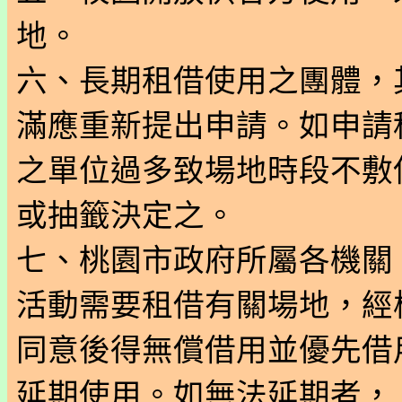
地。
六、長期租借使用之團體，
滿應重新提出申請。如申請
之單位過多致場地時段不敷
或抽籤決定之。
七、桃園市政府所屬各機關
活動需要租借有關場地，經
同意後得無償借用並優先借
延期使用。如無法延期者，