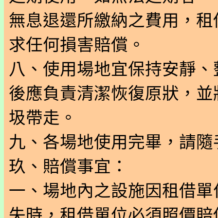
無息退還所繳納之費用，租
求任何損害賠償。
八、使用場地宜保持安靜、
後應負責清潔恢復原狀，並
圾帶走。
九、各場地使用完畢，請隨
玖、賠償事宜：
一、場地內之設施因租借單
失時，租借單位必須照價賠