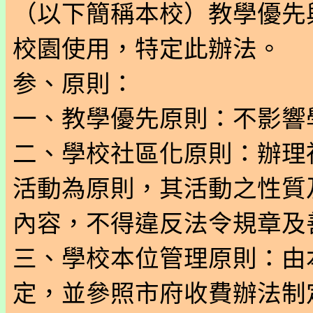
（以下簡稱本校）教學優先
校園使用，特定此辦法。
参、原則：
一、教學優先原則：不影響
二、學校社區化原則：辦理
活動為原則，其活動之性質
內容，不得違反法令規章及
三、學校本位管理原則：由
定，並參照市府收費辦法制