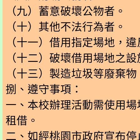
（九）蓄意破壞公物者。
（十）其他不法行為者。
（十一）借用指定場地，違
（十二）破壞借用場地之設
（十三）製造垃圾等廢棄物
捌、遵守事項：
一、本校辦理活動需使用場
租借。
二、如經桃園市政府宣布停