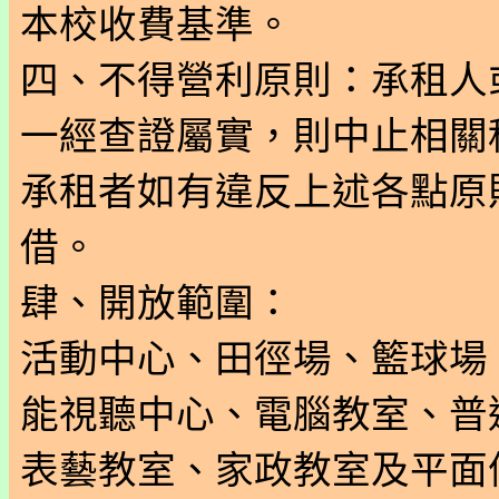
本校收費基準。
四、不得營利原則：承租人
一經查證屬實，則中止相關
承租者如有違反上述各點原
借。
肆、開放範圍：
活動中心、田徑場、籃球場
能視聽中心、電腦教室、普
表藝教室、家政教室及平面