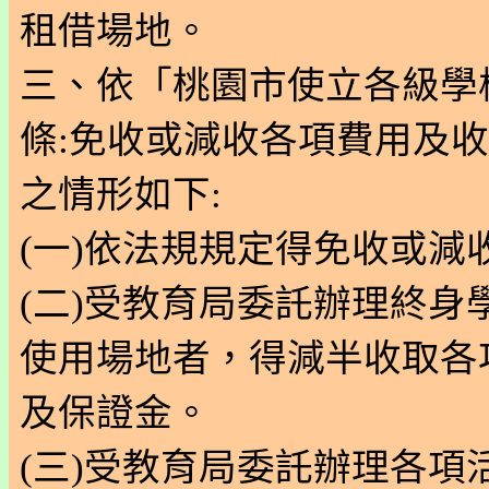
租借場地。
三、依「桃園市使立各級學
條:免收或減收各項費用及
之情形如下:
(一)依法規規定得免收或減
(二)受教育局委託辦理終身
使用場地者，得減半收取各
及保證金。
(三)受教育局委託辦理各項