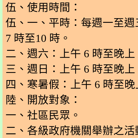
伍、使用時間：
伍、一、平時：每週一至週五
7 時至10 時。
二、週六：上午 6 時至晚上 
三、週日：上午 6 時至晚上 
四、寒暑假：上午 6 時至晚上
陸、開放對象：
一、社區民眾。
二、各級政府機關舉辦之活