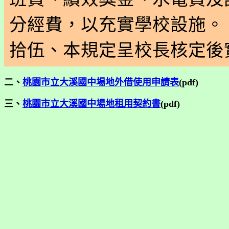
分經費，以充實學校設施。
拾伍、本規定呈校長核定後
二、
桃園市立大溪國中場地外借使用申請表
(pdf)
三、
桃園市立大溪國中場地租用契約書
(pdf)